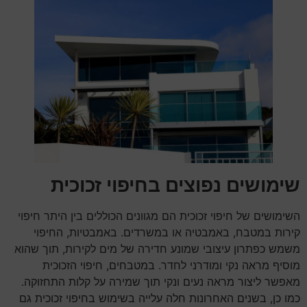
שימושים נפוצים בחיפוי זכוכית
השימושים של חיפוי זכוכית הם מגוונים הכוללים בין היתר חיפוי
קירות במטבח, באמבטיה או במשרדים. באמבטיות, החיפוי
משמש כפתרון עיצובי שמונע חדירה של מים לקירות, תוך שהוא
מוסיף מראה נקי ומודרני לחדר. במטבחים, חיפוי הזכוכית
מאפשר ליצור מראה נעים ונקי תוך שמירה על קלות התחזוקה.
כמו כן, בשנים האחרונות חלה עלייה בשימוש בחיפוי זכוכית גם