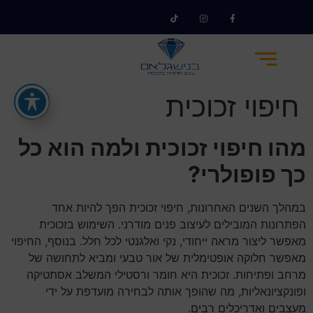
חיפוי זכוכית
מהו חיפוי זכוכית ולמה הוא כל
כך פופולרי?
במהלך השנים האחרונות, חיפוי זכוכית הפך להיות אחד
הפתרונות המובילים לעיצוב פנים מודרני. השימוש בזכוכית
מאפשר ליצור מראה ייחודי, נקי ואלגנטי לכל חלל. בנוסף, החיפוי
מאפשר חלוקה אופטימלית של אור טבעי ומביא לתחושה של
מרחב ופתיחות. זכוכית היא חומר ורסטילי המשלב אסתטיקה
ופונקציונאליות, מה שהופך אותה לבחירה מועדפת על ידי
מעצבים ואדריכלים רבים.