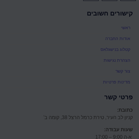
קישורים חשובים
ראשי
אודות החברה
קטלוג בנישגלאס
הצהרת נגישות
צור קשר
מדינות פרטיות
פרטי קשר
כתובת:
קניון לב העיר, טירת כרמל הרצל 38, קומה ב'
שעות עבודה:
א-ה 9:00 – 17:00