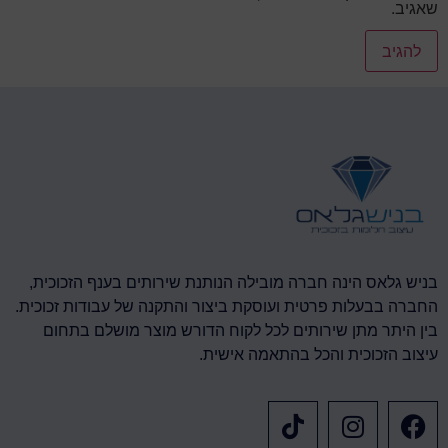
שאגיב.
בניש גלאס הינה חברה מובילה הנותנת שירותים בענף הזכוכית,
החברה בבעלות פרטית ועוסקת ביצור והתקנה של עבודות זכוכית.
בין היתר מתן שירותים לכל לקוח הדורש מוצר מושלם בתחום
עיצוב הזכוכית והכל בהתאמה אישית.