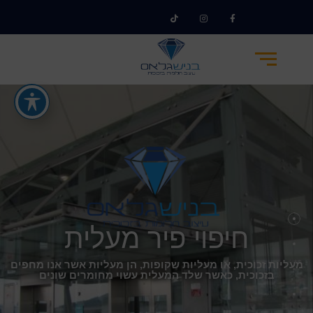
חיפוי פיר מעלית
מעליות זכוכית, או מעליות שקופות, הן מעליות אשר אנו מחפים
בזכוכית, כאשר שלד המעלית עשוי מחומרים שונים