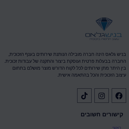
בניש גלאס הינה חברה מובילה הנותנת שירותים בענף הזכוכית,
החברה בבעלות פרטית ועוסקת ביצור והתקנה של עבודות זכוכית.
בין היתר מתן שירותים לכל לקוח הדורש מוצר מושלם בתחום
עיצוב הזכוכית והכל בהתאמה אישית.
קישורים חשובים
ראשי