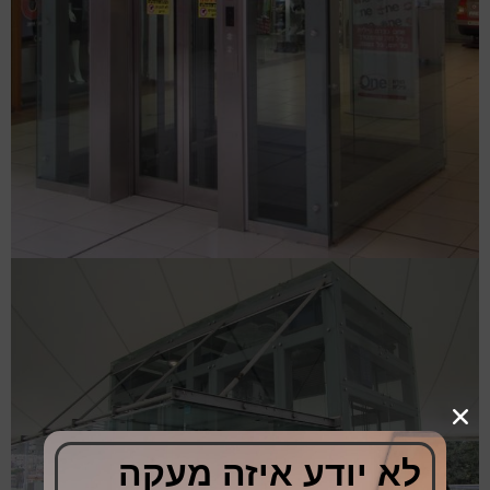
לא יודע איזה מעקה