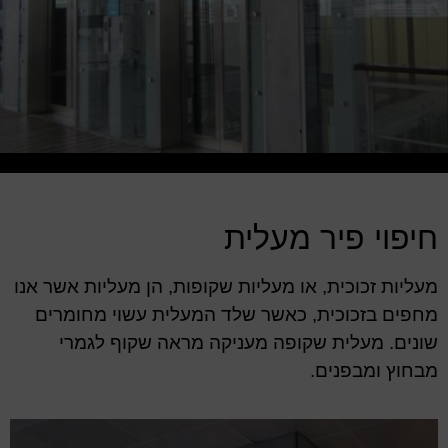
חיפוי פיר מעלית
מעליות זכוכית, או מעליות שקופות, הן מעליות אשר אנו
מחפים בזכוכית, כאשר שלד המעלית עשוי מחומרים
שונים. מעלית שקופה מעניקה מראה שקוף לגמרי
מבחוץ ומבפנים.