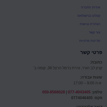
אודות החברה
קטלוג בנישגלאס
הצהרת נגישות
צור קשר
מדינות פרטיות
פרטי קשר
כתובת:
קניון לב העיר, טירת כרמל הרצל 38, קומה ב'
שעות עבודה:
א-ה 9:00 – 17:00
טלפון:
077-4043405
|
050-8568028
פקס: 0774046405
דואר אלקטרוני: