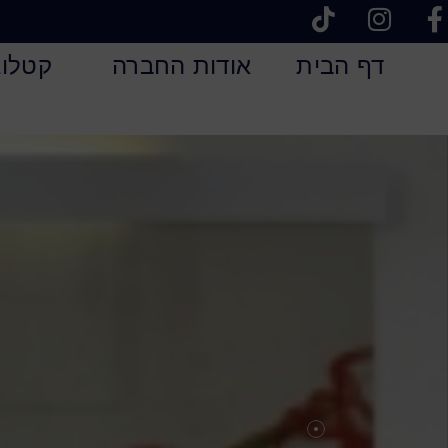
דף הבית
אודות החברה
קטלוג