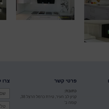
פרטי קשר
צרו 
כתובת:
קניון לב העיר, טירת כרמל הרצל 38,
קומה ב'