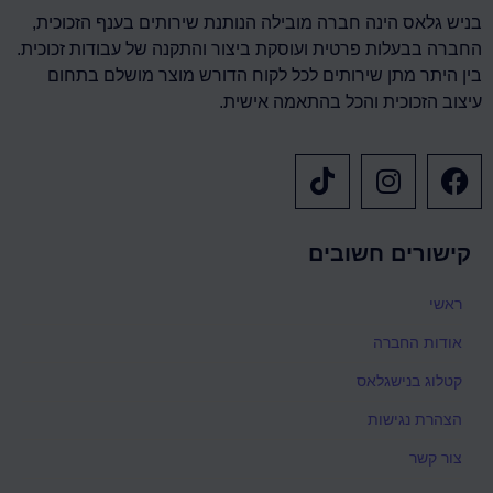
בניש גלאס הינה חברה מובילה הנותנת שירותים בענף הזכוכית,
החברה בבעלות פרטית ועוסקת ביצור והתקנה של עבודות זכוכית.
בין היתר מתן שירותים לכל לקוח הדורש מוצר מושלם בתחום
עיצוב הזכוכית והכל בהתאמה אישית.
קישורים חשובים
ראשי
אודות החברה
קטלוג בנישגלאס
הצהרת נגישות
צור קשר