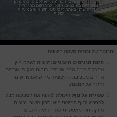
מדרגות וגרמי מדרגות בוילות ודופלקסים, בתי מלון
ומשרדים מעוצבים. תוכלו להתרשם מהגלריה
הגדולה שלנו באתר לגבי סוגי השימוש במעקות
זכוכית.
יתרונות של זכוכית מעקה חיצונית:
הגנה מגורמים חיצוניים:
זכוכית מעקה חוץ
מספקת הגנה מפני גשמים, רוחות חזקות וגורמים
אחרים מסביבה החיצונית, מה שיאפשר שימור
והגנה על המבנה.
שמירה על נוף:
היכולת לראות את הסביבה מבלי
להפריע לנוף החיצוני היא יתרון חשוב. זכוכית
מעקה חוץ מאפשרת פתחי ראיה רחבים