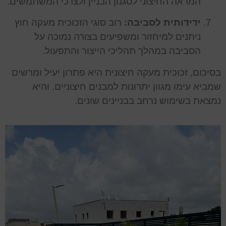
המראה החיצוני לסגנון הבניין ולצרכי המשתמשים.
ידידותית לסביבה:
רוב סוגי הזכוכית מעקה חוץ
ניתנים למיחזור ומשפיעים בצורה נמוכה על
הסביבה במהלך תהליכי הייצור והתפעול.
בסיכום, זכוכית מעקה חיצונית היא פתרון יעיל ומרשים
שמביא עימו מגוון יתרונות למבנים חיצוניים, והיא
נמצאת בשימוש נרחב בבניינים שונים.