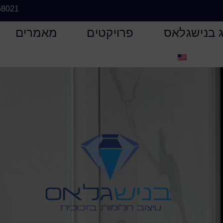
68021
 בנישגלאס
פרויקטים
מאמרים