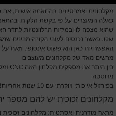
מקלחונים ואמבטיונים בהתאמה אישית, אם כ
כאלה המיוצרים על פי בקשת הלקוח, בהתאם 
שהוא מצפה לו ובמידות הרלוונטיות לחדר ה
שלו. כאשר נכנסים לעובי הקורה מבינים שמגוו
האפשרויות כאן הוא פשוט אינסופי, וזאת על 
מרשים מאד של מקלחונים מעוצבים
בין היתר אנו מ
נירוסטה
בפירזול אייכותי ויוקרתי עם 10 שנות אחריות!!!
מקלחונים זכוכית יש להם מספר ית
מראה מודרנית ואסתטית: מקלחונים זכוכית נ