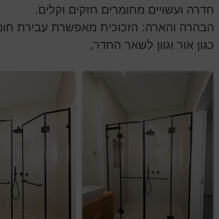
חדרה ועשויים מחומרים חזקים וקלים.
הבהרה והארה: הזכוכית מאפשרת עבירת חומ
כגון אור וגוון לשאר החדר,