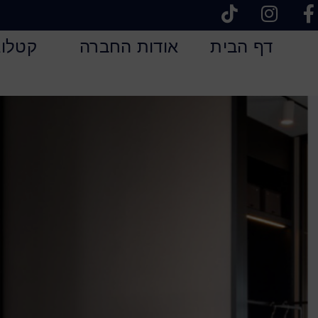
דף הבית
אודות החברה
קטלוג