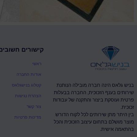
קישורים חשובים
ראשי
אודות החברה
קטלוג בנישגלאס
בניש גלאס הינה חברה מובילה הנותנת
שירותים בענף הזכוכית, החברה בבעלות
הצהרת נגישות
פרטית ועוסקת ביצור והתקנה של עבודות
צור קשר
זכוכית.
בין היתר מתן שירותים לכל לקוח הדורש
מדינות פרטיות
מוצר מושלם בתחום עיצוב הזכוכית והכל
בהתאמה אישית.