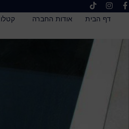
דף הבית
אודות החברה
קטלוג