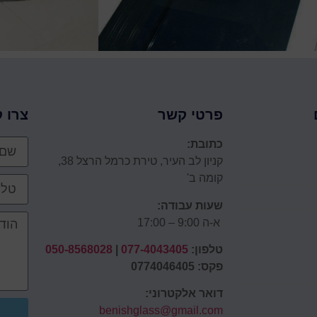
פרטי קשר
צרו 
כתובת:
קניון לב העיר, טירת כרמל הרצל 38,
קומה ב'
שעות עבודה:
א-ה 9:00 – 17:00
טלפון:
077-4043405
|
050-8568028
פקס: 0774046405
דואר אלקטרוני:
benishglass@gmail.com