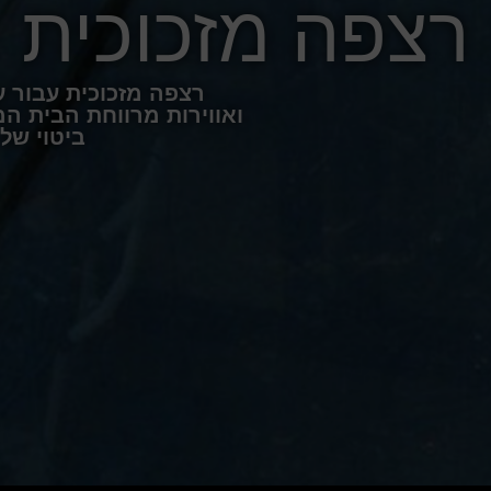
רצפה מזכוכית
רצפה מזכוכית עבור 
ואווירות מרווחת הבית ה
ביטוי של