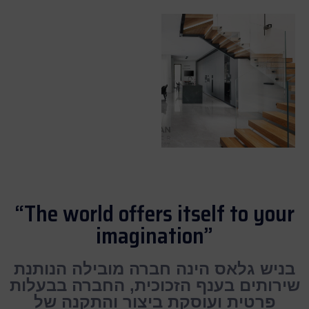
“The world offers itself to your
imagination”
בניש גלאס הינה חברה מובילה הנותנת
שירותים בענף הזכוכית, החברה בבעלות
פרטית ועוסקת ביצור והתקנה של