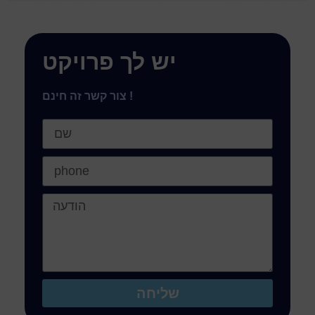
יש לך פרויקט
צור קשר זה חינם !
שליחה