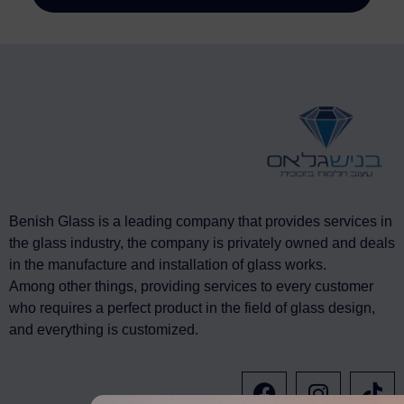
Benish Glass is a leading company that provides services in
the glass industry, the company is privately owned and deals
in the manufacture and installation of glass works.
Among other things, providing services to every customer
who requires a perfect product in the field of glass design,
and everything is customized.