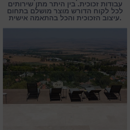
עבודות זכוכית. בין היתר מתן שירותים
לכל לקוח הדורש מוצר מושלם בתחום
עיצוב הזכוכית והכל בהתאמה אישית.