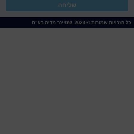
שליחה
כל הזכויות שמורות © 2023. שטיינר מדיה בע"מ