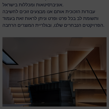
אוניברסיטאות ומכללות בישראל.
עבודות הזכוכית אותם אנו מבצעים זוכים לחשיבה
ותשומת לב בכל פרט ופרט וניתן לראות זאת בעמוד
הפרויקטים הנבחרים שלנו, ובגלריית המוצרים הרחבה.