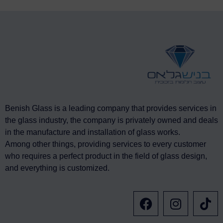
Benish Glass is a leading company that provides services in
the glass industry, the company is privately owned and deals
in the manufacture and installation of glass works.
Among other things, providing services to every customer
who requires a perfect product in the field of glass design,
and everything is customized.