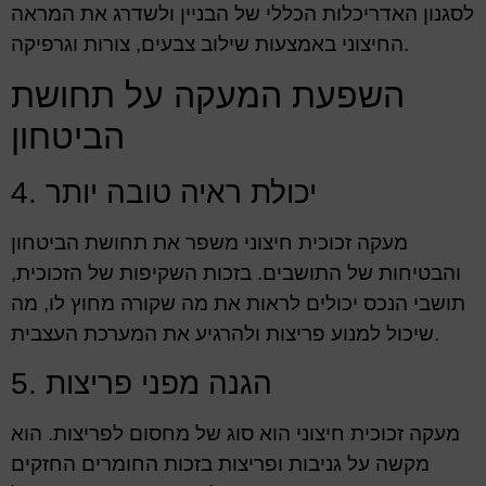
לסגנון האדריכלות הכללי של הבניין ולשדרג את המראה
החיצוני באמצעות שילוב צבעים, צורות וגרפיקה.
השפעת המעקה על תחושת
הביטחון
4. יכולת ראיה טובה יותר
מעקה זכוכית חיצוני משפר את תחושת הביטחון
והבטיחות של התושבים. בזכות השקיפות של הזכוכית,
תושבי הנכס יכולים לראות את מה שקורה מחוץ לו, מה
שיכול למנוע פריצות ולהרגיע את המערכת העצבית.
5. הגנה מפני פריצות
מעקה זכוכית חיצוני הוא סוג של מחסום לפריצות. הוא
מקשה על גניבות ופריצות בזכות החומרים החזקים