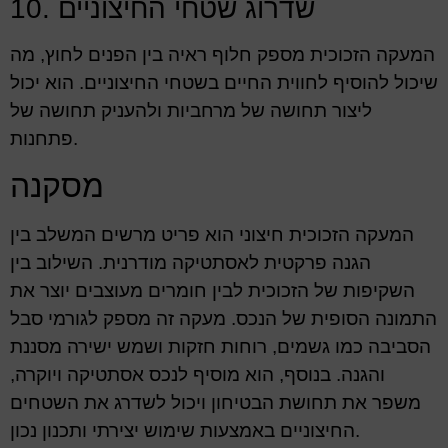
10. שדרוג שטחי החיצוניים
המעקה הזכוכית מספק חלוף ראיה בין הפנים לחוץ, מה
שיכול להוסיף לחווית החיים בשטחי החיצוניים. הוא יכול
ליצור תחושה של מרחביות ולהעניק תחושה של
פתחנות.
מסקנה
המעקה הזכוכית חיצוני הוא פריט מרשים המשלב בין
הגנה פרקטית לאסתטיקה מודרנית. השילוב בין
השקיפות של הזכוכית לבין חומרים מעוצבים יוצר את
התמונה הסופית של הנכס. מעקה זה מספק לגורמי סבל
הסביבה כמו גשמים, רוחות חזקות ושמש ישירה מסננת
והגנה. בנוסף, הוא מוסיף לנכס אסתטיקה ויוקרה,
משפר את תחושת הבטיחון ויכול לשדרג את השטחים
החיצוניים באמצעות שימוש יצירתי ותכנון נכון.