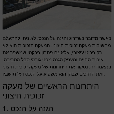
כאשר מדובר בשדרוג והגנה על הנכס, לא ניתן להתעלם
מחשיבות מעקה זכוכית חיצוני. המעקה הזכוכית הוא לא
רק פריט עיצובי, אלא גם פתרון פרקטי שמשפר את
איכות החיים ומעניק הגנה מפני גורמי סבל הסביבה.
במאמר זה, נסקור את היתרונות של מעקה זכוכית חיצוני
ואת הדרכים שבהן הוא משפיע על הנכס ועל תושביו.
היתרונות הראשיים של מעקה
זכוכית חיצוני
1. הגנה על הנכס