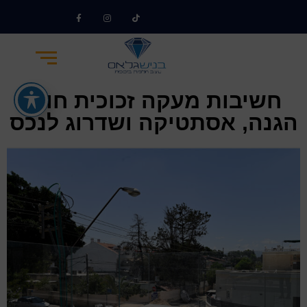
חשיבות מעקה זכוכית חוץ:
הגנה, אסתטיקה ושדרוג לנכס