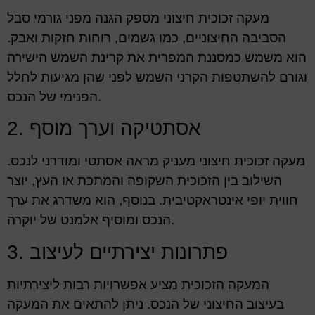
מעקה זכוכית חיצוני מספק הגנה מפני גורמי סבל
הסביבה החיצוניים, כמו גשמים, רוחות חזקות ואבק.
הוא משמש כמסננת המפרית את קרינת השמש הישירה
וגורם להשתטפות הקרני השמש לפני שהן מגיעות לחלל
הפנימי של הנכס.
2. אסתטיקה וערך מוסף
מעקה זכוכית חיצוני מעניק מראה אסתטי ומודרני לנכס.
השילוב בין הזכוכית השקופה והמתכת או העץ, יוצר
חווית יופי אינטראקטיבית. בנוסף, הוא משדרג את ערך
הנכס ומוסיף אלמנט של יוקרה.
3. פתרונות יצירתיים לעיצוב
המעקה הזכוכית מציע אפשרויות רבות ליצירתיות
בעיצוב החיצוני של הנכס. ניתן להתאים את המעקה