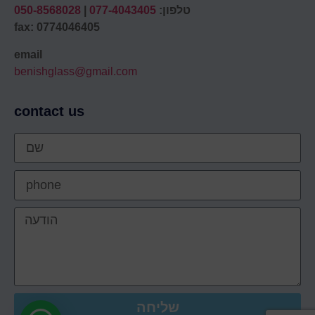
טלפון:
077-4043405
|
050-8568028
fax: 0774046405
email
benishglass@gmail.com
contact us
שליחה