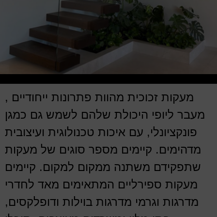
מעקות זכוכית מהוות פתרונות ייחודיים ,
מעבר ליופי היכולת שלהם לשמש גם כמגן
פונקציונלי, עם איכות טכנולוגית ועיצובית
מדהימים. קיימים מספר סוגים של מעקות
שתפקידם משתנה ממקום למקום. קיימים
מעקות ספירליים המתאימים מאד לחדרי
מדרגות וגרמי מדרגות בוילות ודופלקסים,