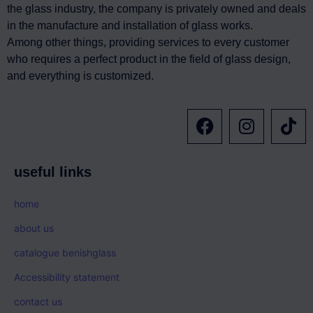
the glass industry, the company is privately owned and deals
in the manufacture and installation of glass works.
Among other things, providing services to every customer
who requires a perfect product in the field of glass design,
and everything is customized.
useful links
home
about us
catalogue benishglass
Accessibility statement
contact us