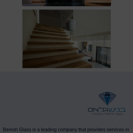
Benish Glass is a leading company that provides services in