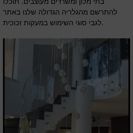
בתי מלון ומשרדים מעוצבים. תוכלו
להתרשם מהגלריה הגדולה שלנו באתר
לגבי סוגי השימוש במעקות זכוכית.