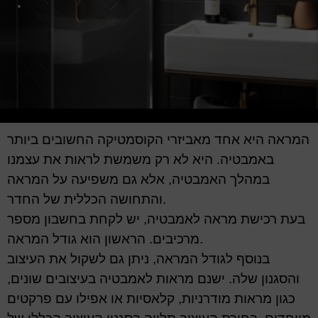
המראה היא אחד מאביזרי הקוסמטיקה החשובים ביותר
באמבטיה. היא לא רק משמשת לראות את עצמנו
במהלך האמבטיה, אלא גם משפיעה על המראה
והתחושה הכללית של החדר.
בעת רכישת מראה לאמבטיה, יש לקחת בחשבון מספר
מרכיבים. הראשון הוא גודל המראה.
בנוסף לגודל המראה, ניתן גם לשקול את העיצוב
והסגנון שלה. ישנם מראות לאמבטיה בעיצובים שונים,
כגון מראות מודרניות, קלאסיות או אפילו עם פרקטים