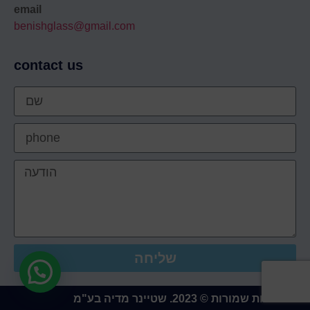
email
benishglass@gmail.com
contact us
שליחה
כל הזכויות שמורות © 2023. שטיינר מדיה בע"מ