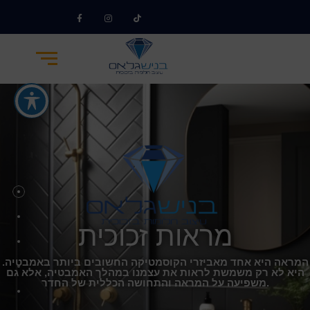
מראות זכוכית
המראה היא אחד מאביזרי הקוסמטיקה החשובים ביותר באמבטיה.
היא לא רק משמשת לראות את עצמנו במהלך האמבטיה, אלא גם
משפיעה על המראה והתחושה הכללית של החדר.