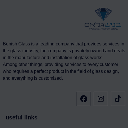
Benish Glass is a leading company that provides services in
the glass industry, the company is privately owned and deals
in the manufacture and installation of glass works.
Among other things, providing services to every customer
who requires a perfect product in the field of glass design,
and everything is customized.
useful links