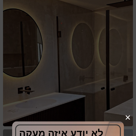
לא יודע איזה מעקה